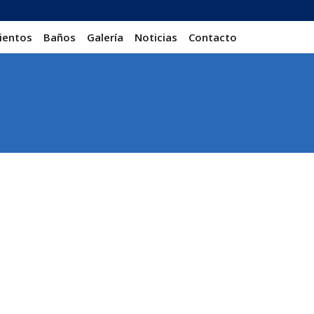
ientos
Baños
Galería
Noticias
Contacto