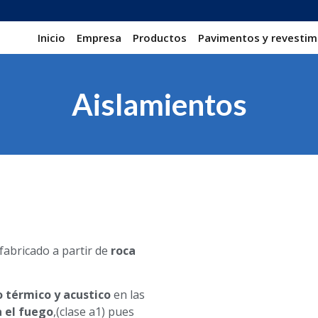
Inicio
Empresa
Productos
Pavimentos y revestim
Aislamientos
fabricado a partir de
roca
 térmico y acustico
en las
a el fuego
,(clase a1) pues