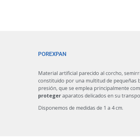
POREXPAN
Material artificial parecido al corcho, semirr
constituido por una multitud de pequeñas 
presión, que se emplea principalmente co
proteger
aparatos delicados en su transpo
Disponemos de medidas de 1 a 4 cm.