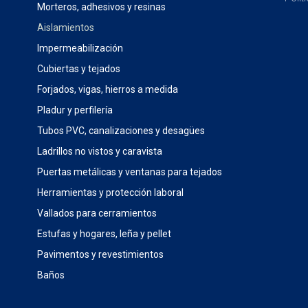
Morteros, adhesivos y resinas
Aislamientos
Impermeabilización
Cubiertas y tejados
Forjados, vigas, hierros a medida
Pladur y perfilería
Tubos PVC, canalizaciones y desagües
Ladrillos no vistos y caravista
Puertas metálicas y ventanas para tejados
Herramientas y protección laboral
Vallados para cerramientos
Estufas y hogares, leña y pellet
Pavimentos y revestimientos
Baños