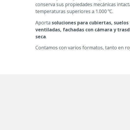
conserva sus propiedades mecánicas intact
temperaturas superiores a 1.000 ºC.
Aporta
soluciones para cubiertas, suelos
ventiladas, fachadas con cámara y tras
seca
.
Contamos con varios formatos, tanto en r