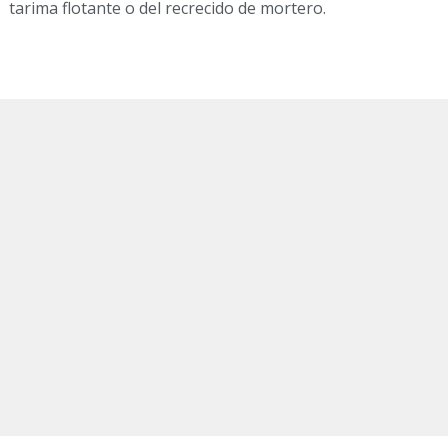
tarima flotante o del recrecido de mortero.