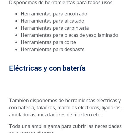
Disponemos de herramientas para todos usos
Herramientas para encofrado
Herramientas para alicatado
Herramientas para carpintería
Herramientas para placas de yeso laminado
Herramientas para corte
Herramientas para desbaste
Eléctricas y con batería
También disponemos de herramientas eléctricas y
con batería, taladros, martillos eléctricos, lijadoras,
amoladoras, mezcladores de mortero etc…
Toda una amplia gama para cubrir las necesidades