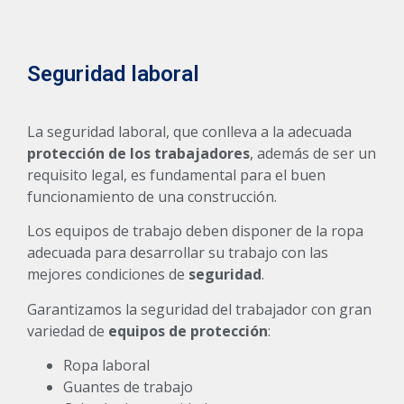
Seguridad laboral
La seguridad laboral, que conlleva a la adecuada
protección de los trabajadores
, además de ser un
requisito legal, es fundamental para el buen
funcionamiento de una construcción.
Los equipos de trabajo deben disponer de la ropa
adecuada para desarrollar su trabajo con las
mejores condiciones de
seguridad
.
Garantizamos la seguridad del trabajador con gran
variedad de
equipos de protección
:
Ropa laboral
Guantes de trabajo