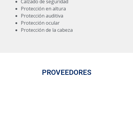
Calzado de seguridad
Protección en altura
Protección auditiva
Protección ocular
Protección de la cabeza
PROVEEDORES