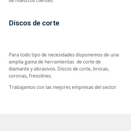
de nuestros clientes.
Discos de corte
Para todo tipo de necesidades disponemos de una
amplia gama de herramientas de corte de
diamante y abrasivos. Discos de corte, brocas,
coronas, fresolines.
Trabajamos con las mejores empresas del sector.