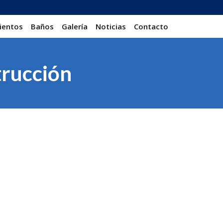
ientos
Baños
Galería
Noticias
Contacto
trucción