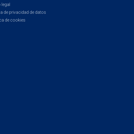
 legal
ca de privacidad de datos
ica de cookies