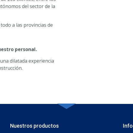
tónomos del sector de la
todo a las provincias de
estro personal.
una dilatada experiencia
nstrucción.
Nuestros productos
Inf