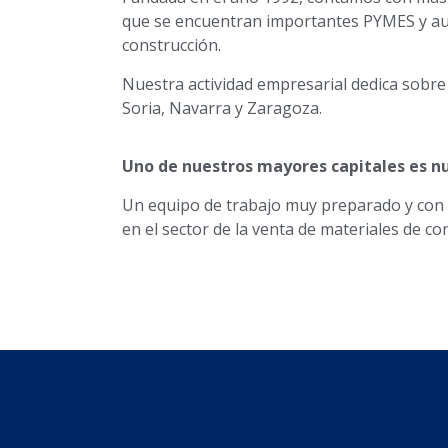
que se encuentran importantes PYMES y au
construcción.
Nuestra actividad empresarial dedica sobre 
Soria, Navarra y Zaragoza.
Uno de nuestros mayores capitales es nu
Un equipo de trabajo muy preparado y con 
en el sector de la venta de materiales de co