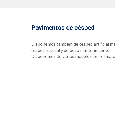
Pavimentos de césped
Disponemos también de césped artificial mat
césped natural y de poco mantenimiento.
Disponemos de varios modelos, en formatos