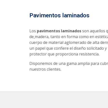
Pavimentos laminados
Los
pavimentos laminados
son aquellos q
de
madera, tanto en forma como en estétic
cuerpo de material aglomerado de alta dens
un papel que confiere el diseño solicitado 
protector que proporciona resistencia.
Disponemos de una gama amplia para cubri
nuestros clientes.