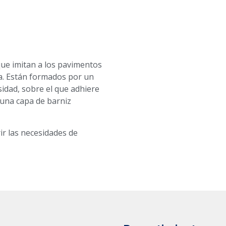
ue imitan a los pavimentos
a. Están formados por un
idad, sobre el que adhiere
y una capa de barniz
r las necesidades de