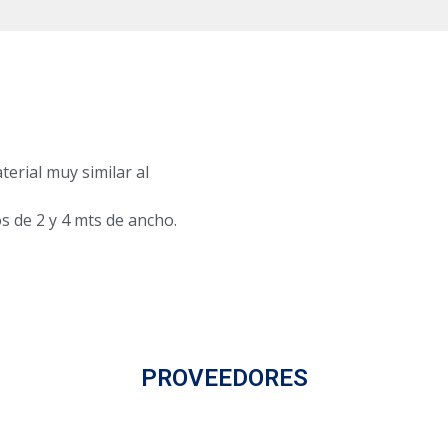
erial muy similar al
 de 2 y 4 mts de ancho.
PROVEEDORES