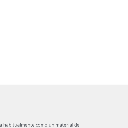
a habitualmente como un material de