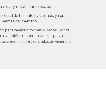
a crear y rehabilitar espacios.
riedad de formatos y diseños, ya que
s marcas del mercado.
do para revestir cocinas y baños, por su
ora también se pueden utilizar para dar
cios como el salón, entradas de viviendas