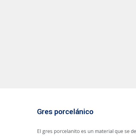
Gres porcelánico
El gres porcelanito es un material que se d